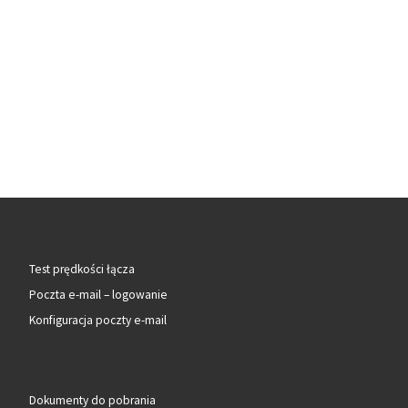
Test prędkości łącza
Poczta e-mail – logowanie
Konfiguracja poczty e-mail
Dokumenty do pobrania