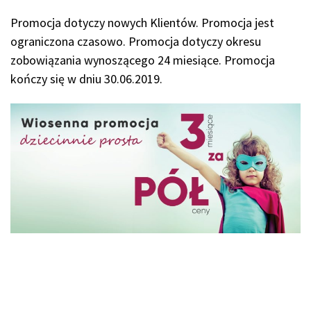
Promocja dotyczy nowych Klientów. Promocja jest
ograniczona czasowo. Promocja dotyczy okresu
zobowiązania wynoszącego 24 miesiące. Promocja
kończy się w dniu 30.06.2019.