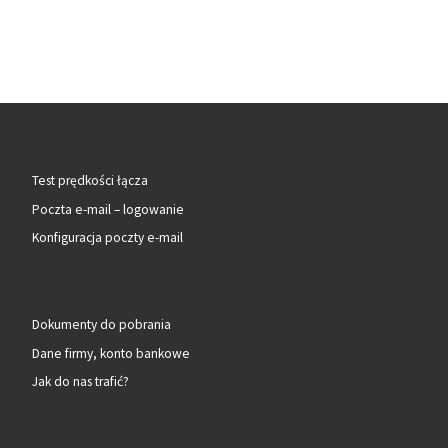
Test prędkości łącza
Poczta e-mail – logowanie
Konfiguracja poczty e-mail
Dokumenty do pobrania
Dane firmy, konto bankowe
Jak do nas trafić?