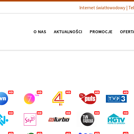
Internet światłowodowy | Tel
O NAS
AKTUALNOŚCI
PROMOCJE
OFERT