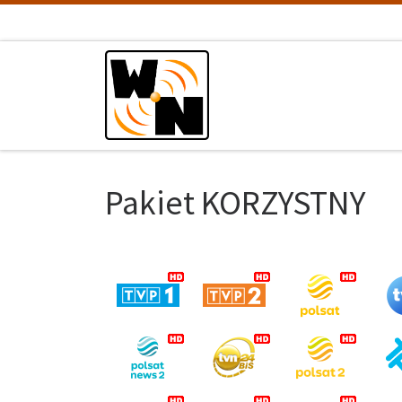
Przejdź do treści
Pakiet KORZYSTNY