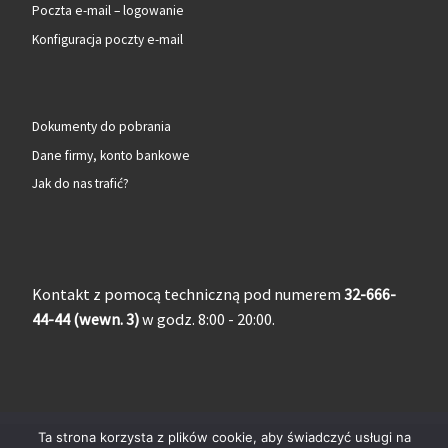
Poczta e-mail – logowanie
Konfiguracja poczty e-mail
Dokumenty do pobrania
Dane firmy, konto bankowe
Jak do nas trafić?
Kontakt z pomocą techniczną pod numerem
32-666-
44-44 (wewn. 3)
w godz. 8:00 - 20:00.
Ta strona korzysta z plików cookie, aby świadczyć usługi na